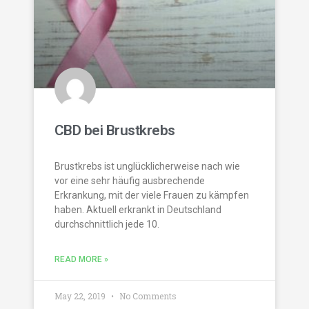
CBD bei Brustkrebs
Brustkrebs ist unglücklicherweise nach wie
vor eine sehr häufig ausbrechende
Erkrankung, mit der viele Frauen zu kämpfen
haben. Aktuell erkrankt in Deutschland
durchschnittlich jede 10.
READ MORE »
May 22, 2019
No Comments