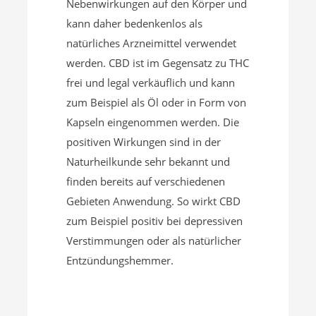
Nebenwirkungen auf den Körper und
kann daher bedenkenlos als
natürliches Arzneimittel verwendet
werden. CBD ist im Gegensatz zu THC
frei und legal verkäuflich und kann
zum Beispiel als Öl oder in Form von
Kapseln eingenommen werden. Die
positiven Wirkungen sind in der
Naturheilkunde sehr bekannt und
finden bereits auf verschiedenen
Gebieten Anwendung. So wirkt CBD
zum Beispiel positiv bei depressiven
Verstimmungen oder als natürlicher
Entzündungshemmer.