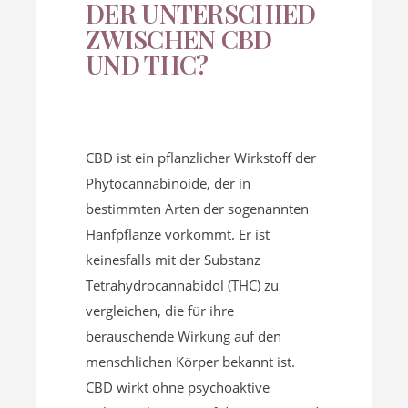
DER UNTERSCHIED
ZWISCHEN CBD
UND THC?
CBD ist ein pflanzlicher Wirkstoff der
Phytocannabinoide, der in
bestimmten Arten der sogenannten
Hanfpflanze vorkommt. Er ist
keinesfalls mit der Substanz
Tetrahydrocannabidol (THC) zu
vergleichen, die für ihre
berauschende Wirkung auf den
menschlichen Körper bekannt ist.
CBD wirkt ohne psychoaktive