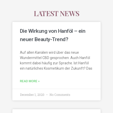
LATEST NEWS
Die Wirkung von Hanföl – ein
neuer Beauty-Trend?
Auf allen Kanälen wird über das neue
Wundermittel CBD gesprochen. Auch Hanföl
kommt dabei häufig zur Sprache. Ist Hanföl
ein natürliches Kosmetikum der Zukunft? Das
READ MORE »
December 1, 2020
No Comments