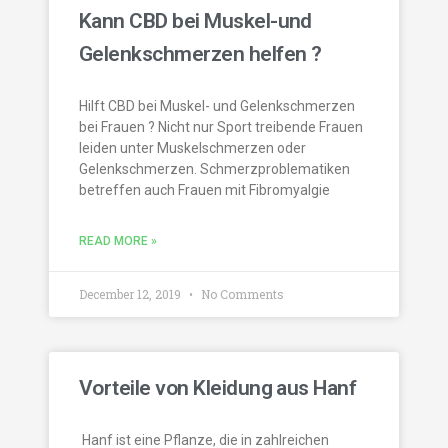
Kann CBD bei Muskel-und
Gelenkschmerzen helfen ?
Hilft CBD bei Muskel- und Gelenkschmerzen
bei Frauen ? Nicht nur Sport treibende Frauen
leiden unter Muskelschmerzen oder
Gelenkschmerzen. Schmerzproblematiken
betreffen auch Frauen mit Fibromyalgie
READ MORE »
December 12, 2019
No Comments
Vorteile von Kleidung aus Hanf
Hanf ist eine Pflanze, die in zahlreichen