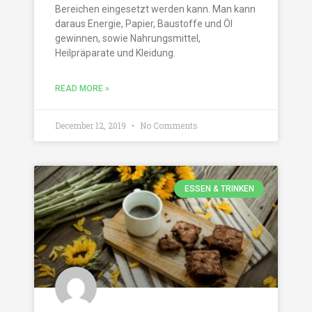
Bereichen eingesetzt werden kann. Man kann
daraus Energie, Papier, Baustoffe und Öl
gewinnen, sowie Nahrungsmittel,
Heilpräparate und Kleidung.
READ MORE »
December 12, 2019
No Comments
ESSEN & TRINKEN